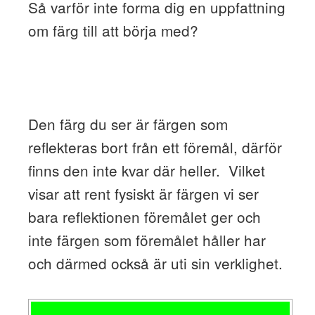
Så varför inte forma dig en uppfattning
om färg till att börja med?
Den färg du ser är färgen som
reflekteras bort från ett föremål, därför
finns den inte kvar där heller. Vilket
visar att rent fysiskt är färgen vi ser
bara reflektionen föremålet ger och
inte färgen som föremålet håller har
och därmed också är uti sin verklighet.