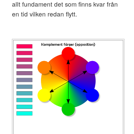
allt fundament det som finns kvar från
en tid vilken redan flytt.