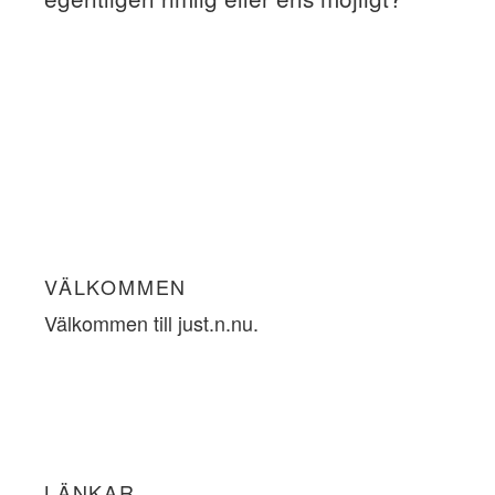
VÄLKOMMEN
Välkommen till just.n.nu.
LÄNKAR