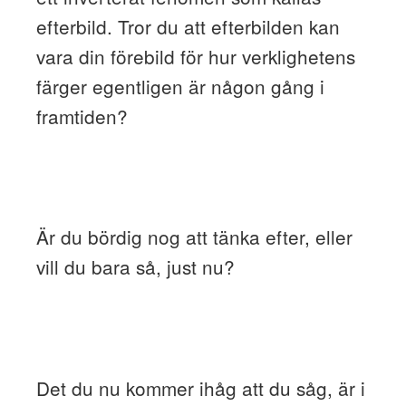
efterbild. Tror du att efterbilden kan
vara din förebild för hur verklighetens
färger egentligen är någon gång i
framtiden?
Är du bördig nog att tänka efter, eller
vill du bara så, just nu?
Det du nu kommer ihåg att du såg, är i